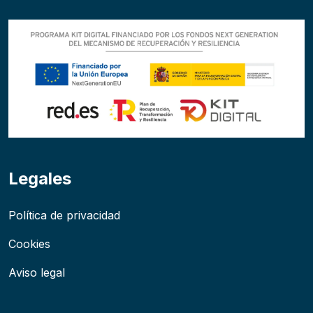
Legales
Política de privacidad
Cookies
Aviso legal