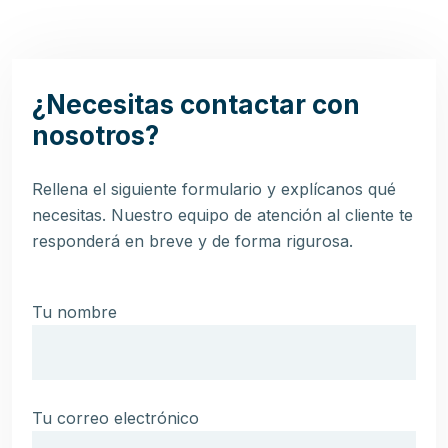
¿Necesitas contactar con
nosotros?
Rellena el siguiente formulario y explícanos qué
necesitas. Nuestro equipo de atención al cliente te
responderá en breve y de forma rigurosa.
Tu nombre
Tu correo electrónico