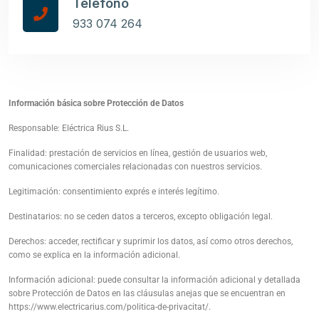
Teléfono
933 074 264
Información básica sobre Protección de Datos
Responsable: Eléctrica Rius S.L.
Finalidad: prestación de servicios en línea, gestión de usuarios web,
comunicaciones comerciales relacionadas con nuestros servicios.
Legitimación: consentimiento exprés e interés legítimo.
Destinatarios: no se ceden datos a terceros, excepto obligación legal.
Derechos: acceder, rectificar y suprimir los datos, así como otros derechos,
como se explica en la información adicional.
Información adicional: puede consultar la información adicional y detallada
sobre Protección de Datos en las cláusulas anejas que se encuentran en
https://www.electricarius.com/politica-de-privacitat/
.