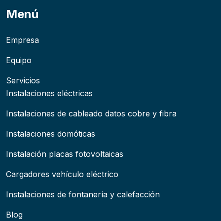
Menú
Empresa
Equipo
Servicios
Instalaciones eléctricas
Instalaciones de cableado datos cobre y fibra
Instalaciones domóticas
Instalación placas fotovoltaicas
Cargadores vehículo eléctrico
Instalaciones de fontanería y calefacción
Blog