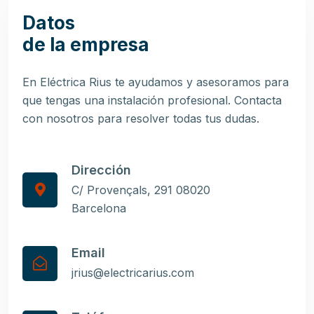
Datos
de la empresa
En Eléctrica Rius te ayudamos y asesoramos para
que tengas una instalación profesional. Contacta
con nosotros para resolver todas tus dudas.
Dirección
C/ Provençals, 291 08020
Barcelona
Email
jrius@electricarius.com