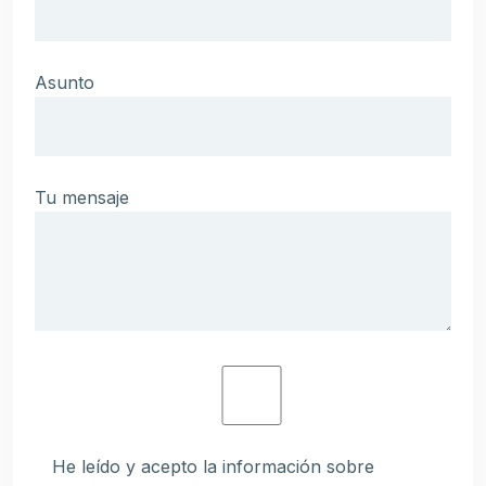
Asunto
Tu mensaje
He leído y acepto la información sobre