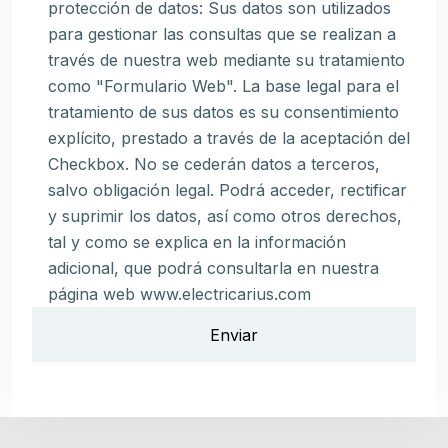
protección de datos: Sus datos son utilizados
para gestionar las consultas que se realizan a
través de nuestra web mediante su tratamiento
como "Formulario Web". La base legal para el
tratamiento de sus datos es su consentimiento
explícito, prestado a través de la aceptación del
Checkbox. No se cederán datos a terceros,
salvo obligación legal. Podrá acceder, rectificar
y suprimir los datos, así como otros derechos,
tal y como se explica en la información
adicional, que podrá consultarla en nuestra
página web www.electricarius.com